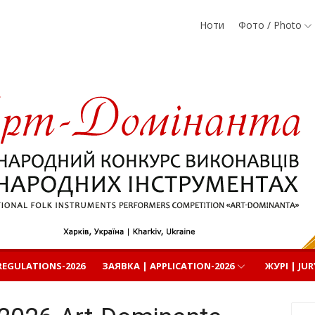
Ноти
Фото / Photo
родних
EGULATIONS-2026
ЗАЯВКА | APPLICATION-2026
ЖУРІ | JUR