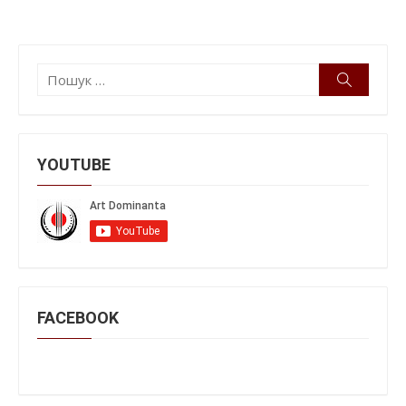
Пошук:
Пошук
YOUTUBE
FACEBOOK