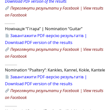
Download PDF version of the results
Переглянути результати у Facebook | View results
on Facebook
_______
Номінація “Гітара” | Nomination “Guitar”
Завантажити PDF-версію результатів |
Download PDF version of the results
Переглянути результати у Facebook | View results
on Facebook
_______
Nomination “Psaltery”: Kankles, Kannel, Kokle, Kantele
Завантажити PDF-версію результатів |
Download PDF version of the results
Переглянути результати у Facebook | View results
on Facebook
_______