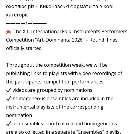
охоплює різні виконавські формати та вікові
категорії.
————♪————
The XIII International Folk Instruments Performers
Competition “Art-Dominanta 2026” – Round II has
officially started!
Throughout the competition week, we will be
publishing links to playlists with video recordings of
the participants’ competition performances:
videos are grouped by nominations
homogeneous ensembles are included in the
instrumental playlists of the corresponding
nomination
all ensembles – both mixed and homogeneous –
are also collected in a separate “Ensembles” playlist