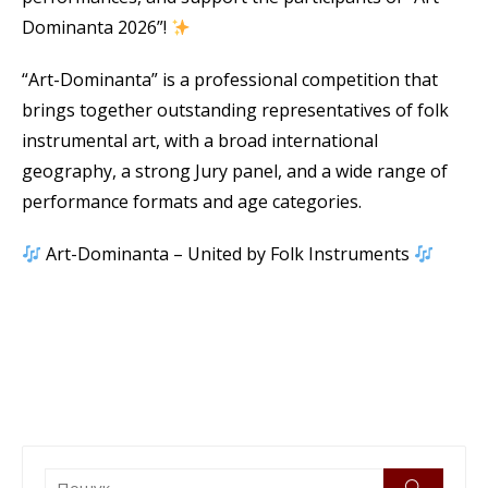
Dominanta 2026”!
“Art-Dominanta” is a professional competition that
brings together outstanding representatives of folk
instrumental art, with a broad international
geography, a strong Jury panel, and a wide range of
performance formats and age categories.
Art-Dominanta – United by Folk Instruments
Пошук:
Пошук