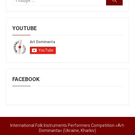
YOUTUBE
FACEBOOK
International Folk Instruments Performers Competition «Art-
Dominanta» (Ukraine, Kharkiv)