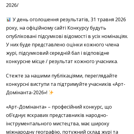
2026/
У день оголошення результатів, 31 травня 2026
року, на офіційному сайті Конкурсу будуть
опубліковані підсумкові відомості в усіх номінаціях.
У них буде представлено оцінки кожного члена
журі, підсумковий середній бал і відповідне
конкурсне місце / результат кожного учасника.
Стежте за нашими публікаціями, переглядайте
конкурсні виступи та підтримуйте учасників «Арт-
Домінанта-2026»!
«Арт-Домінанта» – професійний конкурс, що
об’єднує яскравих представників народно-
інструментального мистецтва, має широку
міжнародну географію, потужний склад журі та