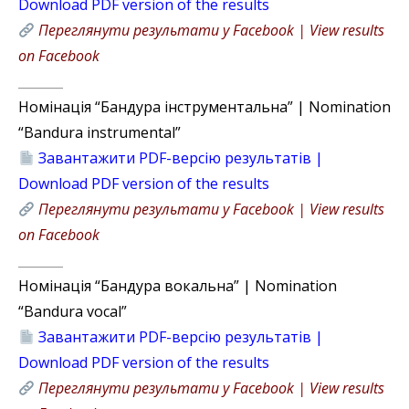
Download PDF version of the results
Переглянути результати у Facebook | View results
on Facebook
_______
Номінація “Бандура інструментальна” | Nomination
“Bandura instrumental”
Завантажити PDF-версію результатів |
Download PDF version of the results
Переглянути результати у Facebook | View results
on Facebook
_______
Номінація “Бандура вокальна” | Nomination
“Bandura vocal”
Завантажити PDF-версію результатів |
Download PDF version of the results
Переглянути результати у Facebook | View results