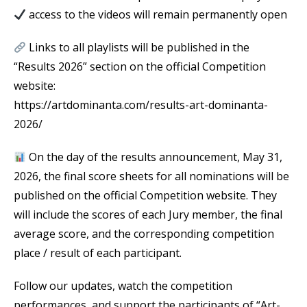
access to the videos will remain permanently open
Links to all playlists will be published in the
“Results 2026” section on the official Competition
website:
https://artdominanta.com/results-art-dominanta-
2026/
On the day of the results announcement, May 31,
2026, the final score sheets for all nominations will be
published on the official Competition website. They
will include the scores of each Jury member, the final
average score, and the corresponding competition
place / result of each participant.
Follow our updates, watch the competition
performances, and support the participants of “Art-