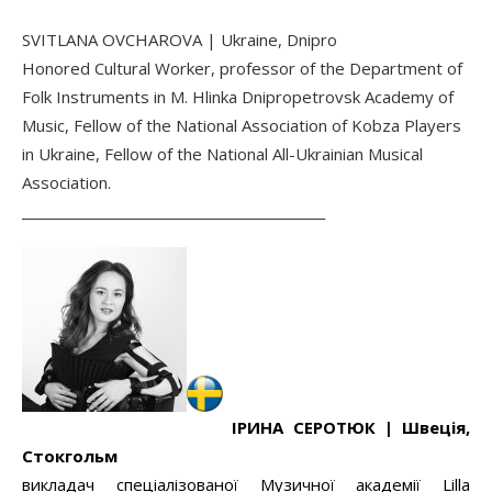
SVITLANA OVCHAROVA | Ukraine, Dnipro
Honored Cultural Worker, professor of the Department of
Folk Instruments in M. Hlinka Dnipropetrovsk Academy of
Music, Fellow of the National Association of Kobza Players
in Ukraine, Fellow of the National All-Ukrainian Musical
Association.
______________________________________________
ІРИНА СЕРОТЮК |
Швеція,
Стокгольм
викладач спеціалізованої Музичної академії Lilla