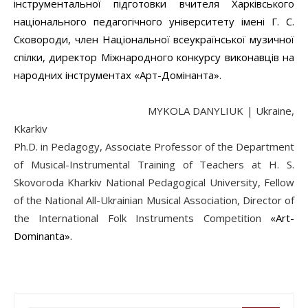
інструментальної підготовки вчителя Харківського
національного педагогічного університету імені Г. С.
Сковороди, член Національної всеукраїнської музичної
спілки, директор Міжнародного конкурсу виконавців на
народних інструментах «Арт-Домінанта».
MYKOLA DANYLIUK
| Ukraine,
Kkarkiv
Ph.D. in Pedagogy, Associate Professor of the Department
of Musical-Instrumental Training of Teachers at H. S.
Skovoroda Kharkiv National Pedagogical University, Fellow
of the National All-Ukrainian Musical Association, Director of
the International Folk Instruments Competition
«Art-
Dominanta».