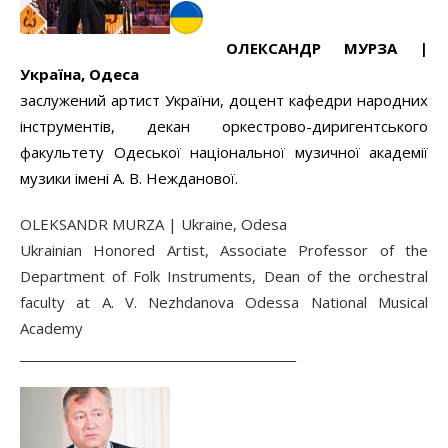
ОЛЕКСАНДР
МУРЗА |
Україна
,
Одеса
заслужений артист України, доцент кафедри народних
інструментів, декан оркестрово-диригентського
факультету Одеської національної музичної академії
музики імені А. В. Нежданової.
OLEKSANDR MURZA | Ukraine, Odesa
Ukrainian Honored Artist, Associate Professor of the
Department of Folk Instruments, Dean of the orchestral
faculty at A. V. Nezhdanova Odessa National Musical
Academy
______________________________________________