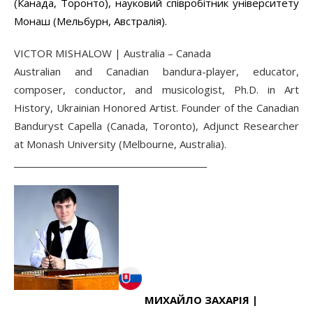
(Канада, Торонто), науковий співробітник університету
Монаш (Мельбурн, Австралія).
VICTOR MISHALOW | Australia – Canada
Australian and Canadian bandura-player, educator,
composer, conductor, and musicologist, Ph.D. in Art
History, Ukrainian Honored Artist. Founder of the Canadian
Banduryst Capella (Canada, Toronto), Adjunct Researcher
at Monash University (Melbourne, Australia).
______________________________________________
МИХАЙЛО ЗАХАРІЯ |