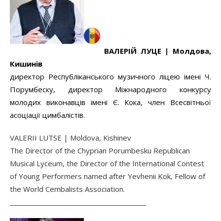
ВАЛЕРІЙ ЛУЦЕ |
Молдова,
Кишинів
директор Республіканського музичного ліцею імені Ч.
Порумбеску, директор Міжнародного конкурсу
молодих виконавців імені Є. Кока, член Всесвітньої
асоціації цимбалістів.
VALERII LUTSE | Moldova, Kishinev
The Director of the Chyprian Porumbesku Republican
Musical Lyceum, the Director of the International Contest
of Young Performers named after Yevhenii Kok, Fellow of
the World Cembalists Association.
______________________________________________