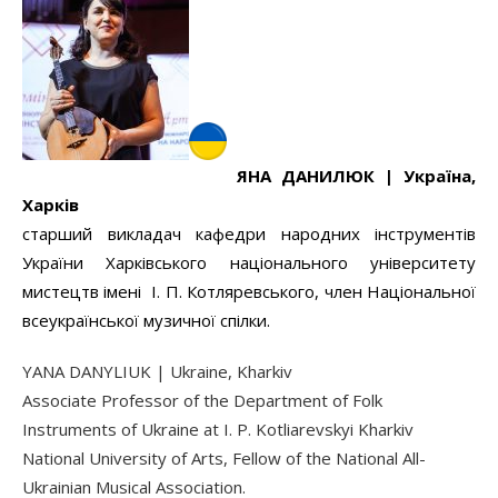
ЯНА
ДАНИЛЮК |
Україна,
Харків
старший викладач кафедри народних інструментів
України Харківського національного університету
мистецтв імені І. П. Котляревського, член Національної
всеукраїнської музичної спілки.
YANA DANYLIUK | Ukraine, Kharkiv
Associate Professor of the Department of Folk
Instruments of Ukraine at I. P. Kotliarevskyi Kharkiv
National University of Arts, Fellow of the National All-
Ukrainian Musical Association.