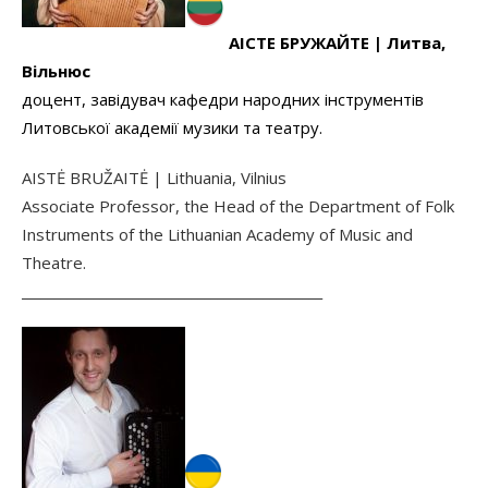
АІСТЕ БРУЖАЙТЕ |
Литва,
Вільнюс
доцент, завідувач кафедри народних інструментів
Литовської академії музики та театру.
AISTĖ BRUŽAITĖ | Lithuania, Vilnius
Associate Professor, the Head of the Department of Folk
Instruments of the Lithuanian Academy of Music and
Theatre.
______________________________________________