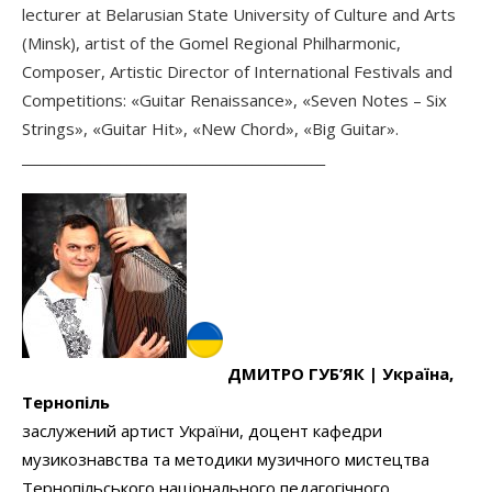
lecturer at Belarusian State University of Culture and Arts
(Minsk), artist of the Gomel Regional Philharmonic,
Composer, Artistic Director of International Festivals and
Competitions: «Guitar Renaissance», «Seven Notes – Six
Strings», «Guitar Hit», «New Chord», «Big Guitar».
______________________________________________
ДМИТРО
ГУБ’ЯК |
Україна,
Тернопіль
заслужений артист України, доцент кафедри
музикознавства та методики музичного мистецтва
Тернопільського національного педагогічного