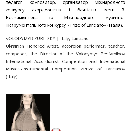
педагог, композитор, організатор Міжнародного
конкурсу акордеоністів і баяністів імені В.
Бесфамільнова та Міжнародного музично-
інструментального конкурсу «Prize of Lanciano» (Італія).
VOLODYMYR ZUBITSKY | Italy, Lanciano
Ukrainian Honored Artist, accordion performer, teacher,
composer, the Director of the Volodymyr Besfamilnov
International Аccordionist Сompetition and International
Musical-Instrumental Competition «Prize of Lanciano»
(Italy).
______________________________________________