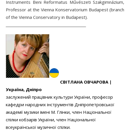
Instruments Beni Reformatus Művészeti Szakgimnázium,
Professor at the Vienna Konservatorium Budapest (branch
of the Vienna Conservatory in Budapest).
______________________________________________
СВІТЛАНА ОВЧАРОВА |
Україна, Дніпро
заслужений працівник культури України, професор
кафедри народних інструментів Дніпропетровської
академії музики імені М. Глінки, член Національної
спілки кобзарів України, член Національної
всеукраїнської музичної спілки.