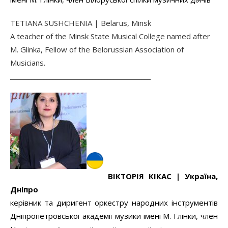
TETIANA SUSHCHENIA | Belarus, Minsk
A teacher of the Minsk State Musical College named after
M. Glinka, Fellow of the Belorussian Association of
Musicians.
______________________________________________
ВІКТОРІЯ КІКАС |
Україна,
Дніпро
керівник та диригент оркестру народних інструментів
Дніпропетровської академії музики імені М. Глінки, член