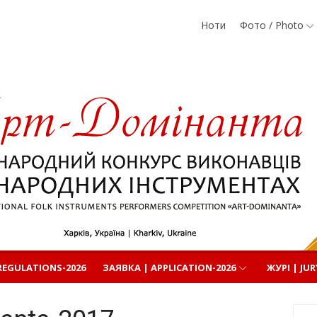
Ноти
Фото / Photo
родних
EGULATIONS-2026
ЗАЯВКА | APPLICATION-2026
ЖУРІ | JUR