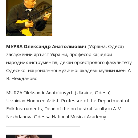
МУРЗА Олександр Анатолійович
(Україна, Одеса)
заслужений артист України, професор кафедри
народних інструментів, декан оркестрового факультету
Одеської національної музичної академії музики імені А.
В. Нежданової
MURZA Oleksandr Anatoliiovych (Ukraine, Odesa)
Ukrainian Honored Artist, Professor of the Department of
Folk Instruments, Dean of the orchestral faculty in A. V.
Nezhdanova Odessa National Musical Academy
________________________________________