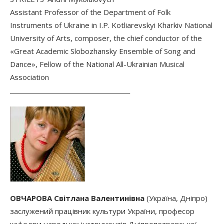
Assistant Professor of the Department of Folk
Instruments of Ukraine in I.P. Kotliarevskyi Kharkiv National
University of Arts, composer, the chief conductor of the
«Great Academic Slobozhansky Ensemble of Song and
Dance», Fellow of the National All-Ukrainian Musical
Association
________________________________________
ОВЧАРОВА Світлана Валентинівна
(Україна, Дніпро)
заслужений працівник культури України, професор
кафедри народних інструментів Дніпропетровської