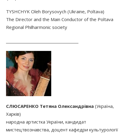
TYSHCHYK Oleh Borysovych (Ukraine, Poltava)
The Director and the Main Conductor of the Poltava
Regional Philharmonic society
________________________________________
СЛЮСАРЕНКО Тетяна Олександрівна
(Україна,
Харків)
народна артистка України, кандидат
мистецтвознавства, доцент кафедри культурології