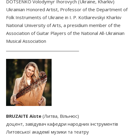
DOTSENKO Volodymyr Ihorovych (Ukraine, Kharkiv)
Ukrainian Honored Artist, Professor of the Department of
Folk Instruments of Ukraine in I. P. Kotliarevskyi Kharkiv
National University of Arts, a presidium member of the
Association of Guitar Players of the National All-Ukrainian
Musical Association
________________________________________
BRUZAITE Aiste
(Литва, Вільнюс)
доцент, завідувач кафедри народних інструментів
Литовської академії музики та театру