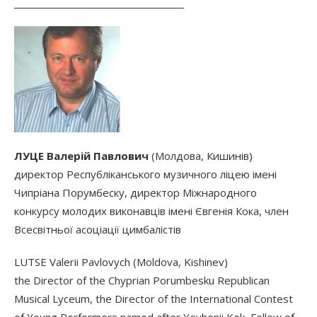
________________________________________
ЛУЦЕ Валерій Павлович
(Молдова, Кишинів)
директор Республіканського музичного ліцею імені
Чипріана Порумбеску, директор Міжнародного
конкурсу молодих виконавців імені Євгенія Кока, член
Всесвітньої асоціації цимбалістів
LUTSE Valerii Pavlovych (Moldova, Kishinev)
the Director of the Chyprian Porumbesku Republican
Musical Lyceum, the Director of the International Contest