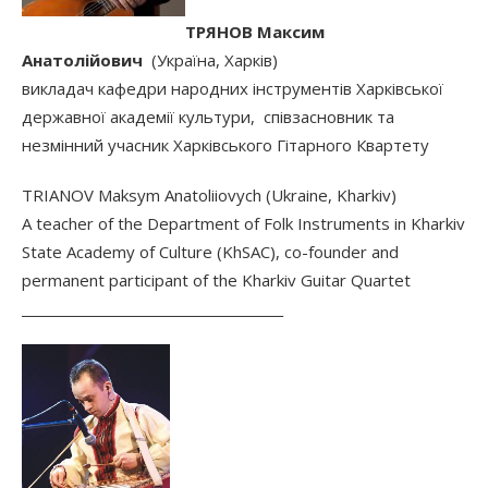
ТРЯНОВ Максим
Анатолійович
(Україна, Харків)
викладач кафедри народних інструментів Харківської
державної академії культури, співзасновник та
незмінний учасник Харківського Гітарного Квартету
TRIANOV Maksym Anatoliiovych (Ukraine, Kharkiv)
A teacher of the Department of Folk Instruments in Kharkiv
State Academy of Culture (KhSAC), co-founder and
permanent participant of the Kharkiv Guitar Quartet
________________________________________