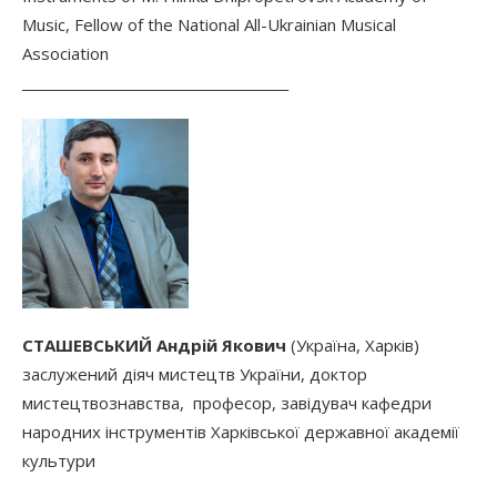
Music, Fellow of the National All-Ukrainian Musical
Association
________________________________________
СТАШЕВСЬКИЙ Андрій Якович
(Україна, Харків)
заслужений діяч мистецтв України, доктор
мистецтвознавства, професор, завідувач кафедри
народних інструментів Харківської державної академії
культури