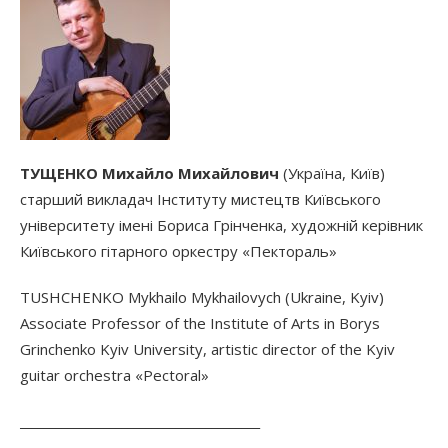
ТУЩЕНКО Михайло Михайлович
(Україна, Київ)
старший викладач Інституту мистецтв Київського
університету імені Бориса Грінченка, художній керівник
Київського гітарного оркестру «Пектораль»
TUSHCHENKO Mykhailo Mykhailovych (Ukraine, Kyiv)
Associate Professor of the Institute of Arts in Borys
Grinchenko Kyiv University, artistic director of the Kyiv
guitar orchestra «Pectoral»
________________________________________