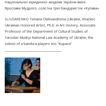
Національної юридичної академії України імені
Ярослава Мудрого, солістка тріо бандуристок «Купава»
SLIUSARENKO Tetiana Oleksandrivna (Ukraine, Kharkiv)
Ukrainian Honored Artist, Ph.D. in Art History, Associate
Professor of the Department of Cultural Studies of
Yaroslav Mudryi National Law Academy of Ukraine, the
soloist of a bandura players trio “Kupava”
________________________________________