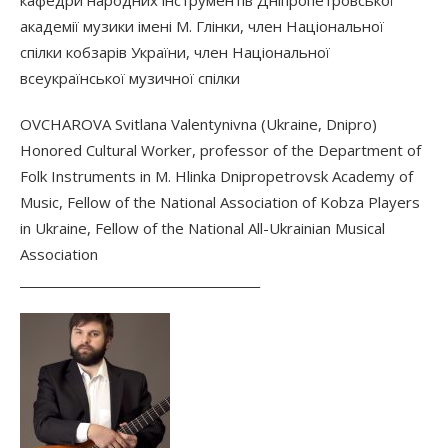
академії музики імені М. Глінки, член Національної
спілки кобзарів України, член Національної
всеукраїнської музичної спілки
OVCHAROVA Svitlana Valentynivna (Ukraine, Dnipro)
Honored Cultural Worker, professor of the Department of
Folk Instruments in M. Hlinka Dnipropetrovsk Academy of
Music, Fellow of the National Association of Kobza Players
in Ukraine, Fellow of the National All-Ukrainian Musical
Association
________________________________________