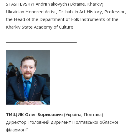
STASHEVSKYI Andrii Yakovych (Ukraine, Kharkiv)
Ukrainian Honored Artist, Dr. hab. in Art History, Professor,
the Head of the Department of Folk Instruments of the
Kharkiv State Academy of Culture
________________________________________
ТИЩИК Олег Борисович
(Україна, Полтава)
директор і головний диригент Полтавської обласної
філармонії