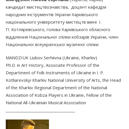
кандидат мистецтвознавства, доцент кафедри
народних інструментів України Харківського
національного університету мистецтв імені І.
П. Котляревського, голова Харківського обласного
відділення Національної спілки кобзарів України, член
Національної всеукраїнської музичної спілки
MANDZIUK Liubov Serhiivna (Ukraine, Kharkiv)
Ph.D. in Art History, Associate Professor of the
Department of Folk Instruments of Ukraine in I. P.
Kotliarevskyi Kharkiv National University of Arts, the Head
of the Kharkiv Regional Department of the National
Association of Kobza Players in Ukraine, Fellow of the
National All-Ukrainian Musical Association
________________________________________