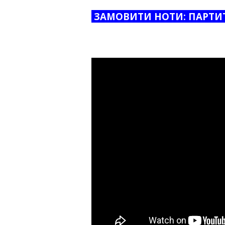
ЗАМОВИТИ НОТИ: ПАРТИТ