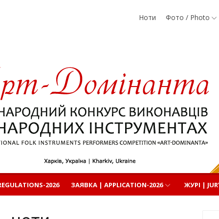
Ноти
Фото / Photo
родних
EGULATIONS-2026
ЗАЯВКА | APPLICATION-2026
ЖУРІ | JUR