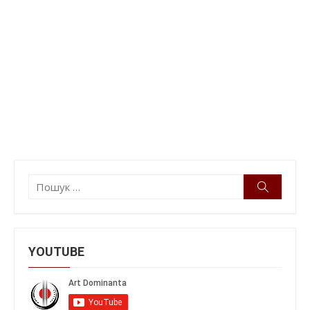
Пошук:
Пошук
YOUTUBE