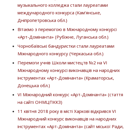
музыкального колледжа стали лауреатами
международного конкурса (Кам’янське,
Дніпропетровська обл.)
Вітаємо з перемогою в Міжнародному конкурсі
«Арт-Домінанта» (Рубіжне, Луганська обл.)
Чорнобаївські бандуристки стали лауреатами
Міжнародного конкурсу (Черкаська обл.)
Перемоги учнів Школи мистецтв №2 на VI
Міжнародному конкурсі виконавців на народних
інструментах «Арт-Домінанта» (Краматорськ,
Донецька обл.)
VІ Міжнародний конкурс «Арт-Домінанта» (стаття
на сайті ОНМЦПККЗ)
11 квітня 2018 року в місті Харкові відкрився VI
Міжнародний конкурс виконавців на народних
інструментах «Арт-Домінанта» (сайт міської Ради,