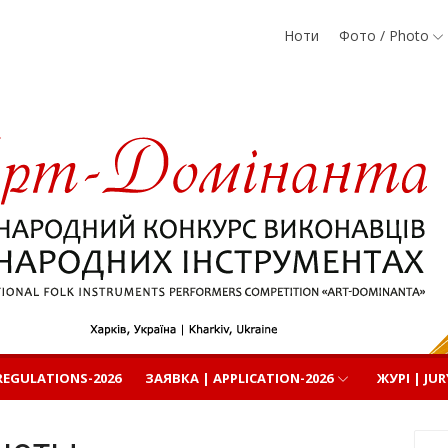
Ноти
Фото / Photo
родних
EGULATIONS-2026
ЗАЯВКА | APPLICATION-2026
ЖУРІ | JUR